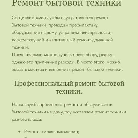
Ремонт бытовой техники
Специалистами службы осуществляется ремонт
бытовой техники, проводим профилактику
оборудования на дому, устраняем неисправности,
делаем текущий и капитальный ремонт домашней
техники.
После поломки можно купить новое оборудование,
однако это приличные расходы. В место этого, можно
вызвать мастера и выполнить ремонт бытовой техники.
Профессиональный ремонт бытовой
техники.
Наша служба производит ремонт и обслуживание
бытовой техники на дому, осуществляем ремонт техники
разного класса.
Ремонт стиральных машин;