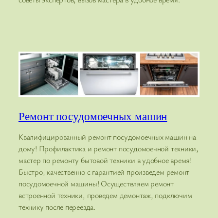
Ремонт посудомоечных машин
Квалифицированный ремонт посудомоечных машин на
дому! Профилактика и ремонт посудомоечной техники,
мастер по ремонту бытовой техники в удобное время!
Быстро, качественно с гарантией произведем ремонт
посудомоечной машины! Осуществляем ремонт
встроенной техники, проведем демонтаж, подключим
технику после переезда.