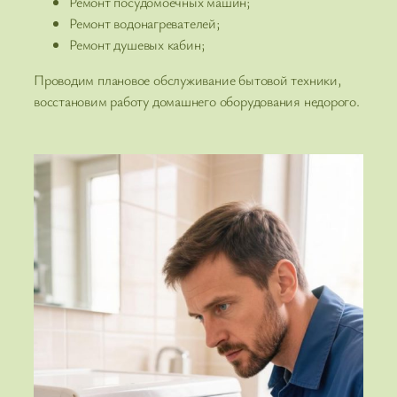
Ремонт посудомоечных машин;
Ремонт водонагревателей;
Ремонт душевых кабин;
Проводим плановое обслуживание бытовой техники,
восстановим работу домашнего оборудования недорого.