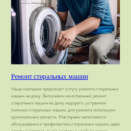
Ремонт стиральных машин
Наша компания предлагает услугу ремонта стиральных
машин на дому. Выполняем качественный ремонт
стиральных машин на дому недорого, устраняем
поломки стиральных машин, для ремонта используем
оригинальные запчасти. Мастерами выполняется
обслуживание и профилактика стиральных машин, даем
советы экспертов, вызов мастера в удобное время.