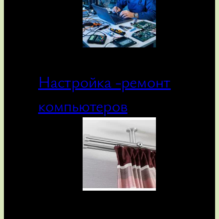
Настройка -ремонт
компьютеров