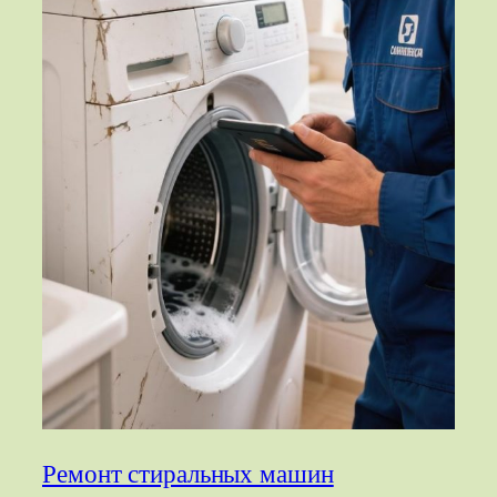
Ремонт стиральных машин