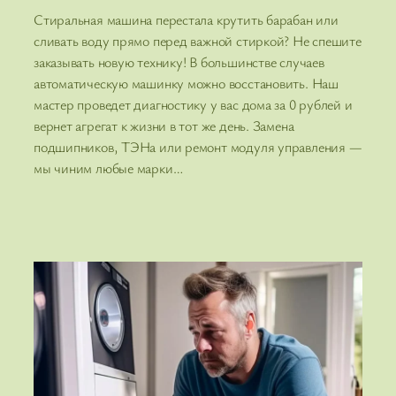
Стиральная машина перестала крутить барабан или
сливать воду прямо перед важной стиркой? Не спешите
заказывать новую технику! В большинстве случаев
автоматическую машинку можно восстановить. Наш
мастер проведет диагностику у вас дома за 0 рублей и
вернет агрегат к жизни в тот же день. Замена
подшипников, ТЭНа или ремонт модуля управления —
мы чиним любые марки…