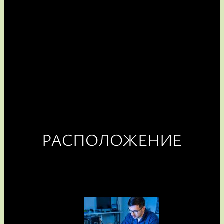
РАСПОЛОЖЕНИЕ