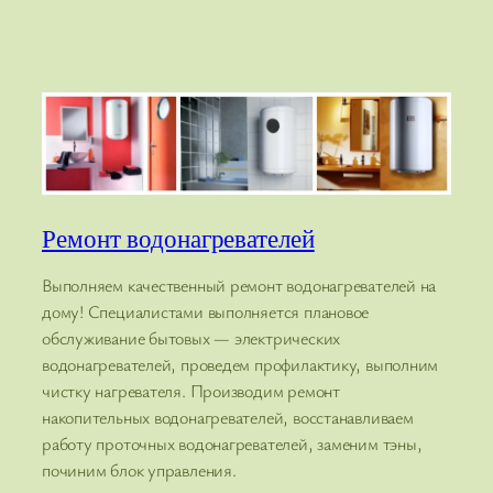
Ремонт водонагревателей
Выполняем качественный ремонт водонагревателей на
дому! Специалистами выполняется плановое
обслуживание бытовых — электрических
водонагревателей, проведем профилактику, выполним
чистку нагревателя. Производим ремонт
накопительных водонагревателей, восстанавливаем
работу проточных водонагревателей, заменим тэны,
починим блок управления.