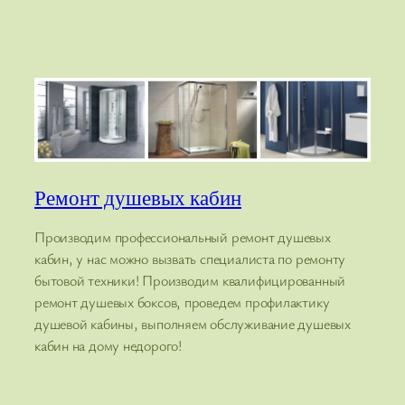
Ремонт душевых кабин
Производим профессиональный ремонт душевых
кабин, у нас можно вызвать специалиста по ремонту
бытовой техники! Производим квалифицированный
ремонт душевых боксов, проведем профилактику
душевой кабины, выполняем обслуживание душевых
кабин на дому недорого!